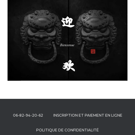
N
06-82-94-20-62
INSCRIPTION ET PAIEMENT EN LIGNE
POLITIQUE DE CONFIDENTIALITÉ