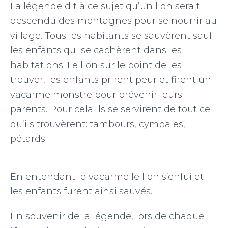
La légende dit à ce sujet qu’un lion serait
descendu des montagnes pour se nourrir au
village. Tous les habitants se sauvèrent sauf
les enfants qui se cachèrent dans les
habitations. Le lion sur le point de les
trouver, les enfants prirent peur et firent un
vacarme monstre pour prévenir leurs
parents. Pour cela ils se servirent de tout ce
qu’ils trouvèrent: tambours, cymbales,
pétards…
En entendant le vacarme le lion s’enfui et
les enfants furent ainsi sauvés.
En souvenir de la légende, lors de chaque