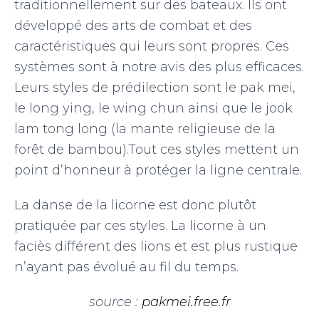
traditionnellement sur des bateaux. Ils ont
développé des arts de combat et des
caractéristiques qui leurs sont propres. Ces
systèmes sont à notre avis des plus efficaces.
Leurs styles de prédilection sont le pak mei,
le long ying, le wing chun ainsi que le jook
lam tong long (la mante religieuse de la
forêt de bambou).Tout ces styles mettent un
point d’honneur à protéger la ligne centrale.
La danse de la licorne est donc plutôt
pratiquée par ces styles. La licorne à un
faciès différent des lions et est plus rustique
n’ayant pas évolué au fil du temps.
source :
pakmei.free.fr