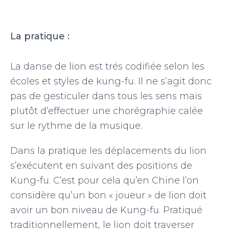
La pratique :
La danse de lion est trés codifiée selon les
écoles et styles de kung-fu. Il ne s’agit donc
pas de gesticuler dans tous les sens mais
plutôt d’effectuer une chorégraphie calée
sur le rythme de la musique.
Dans la pratique les déplacements du lion
s’exécutent en suivant des positions de
Kung-fu. C’est pour cela qu’en Chine l’on
considère qu’un bon « joueur » de lion doit
avoir un bon niveau de Kung-fu. Pratiqué
traditionnellement, le lion doit traverser