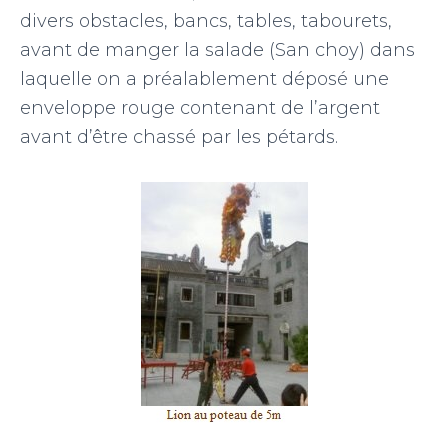
divers obstacles, bancs, tables, tabourets,
avant de manger la salade (San choy) dans
laquelle on a préalablement déposé une
enveloppe rouge contenant de l’argent
avant d’être chassé par les pétards.