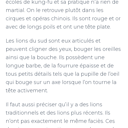
écoles de kung-fu et sa pratique n’a rien de
martial. On le retrouve plutôt dans les
cirques et opéras chinois. Ils sont rouge et or
avec de longs poils et ont une tête plate.
Les lions du sud sont eux articulés et
peuvent cligner des yeux, bouger les oreilles
ainsi que la bouche. Ils possèdent une
longue barbe, de la fourrure épaisse et de
tous petits détails tels que la pupille de l’oeil
qui bouge sur un axe lorsque l’on tourne la
tête activement.
Il faut aussi préciser qu’il y a des lions
traditionnels et des lions plus récents. Ils
n’ont pas exactement le même faciès. Ces