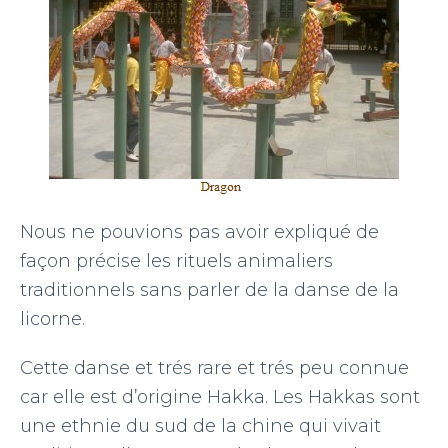
Nous ne pouvions pas avoir expliqué de
façon précise les rituels animaliers
traditionnels sans parler de la danse de la
licorne.
Cette danse et trés rare et trés peu connue
car elle est d’origine Hakka. Les Hakkas sont
une ethnie du sud de la chine qui vivait