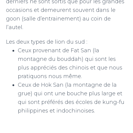
derniers ne sont sortis que pour les grandes
occasions et demeurent souvent dans le
goon (salle d’entrainement) au coin de
l’autel.
Les deux types de lion du sud :
Ceux provenant de Fat San (la
montagne du bouddah) qui sont les
plus appréciés des chinois et que nous
pratiquons nous même.
Ceux de Hok San (la montagne de la
grue) qui ont une bouche plus large et
qui sont préférés des écoles de kung-fu
philippines et indochinoises.