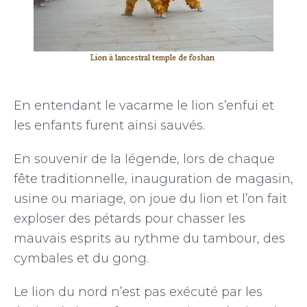
En entendant le vacarme le lion s’enfui et
les enfants furent ainsi sauvés.
En souvenir de la légende, lors de chaque
fête traditionnelle, inauguration de magasin,
usine ou mariage, on joue du lion et l’on fait
exploser des pétards pour chasser les
mauvais esprits au rythme du tambour, des
cymbales et du gong.
Le lion du nord n’est pas exécuté par les