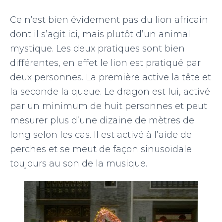
Ce n’est bien évidement pas du lion africain
dont il s’agit ici, mais plutôt d’un animal
mystique. Les deux pratiques sont bien
différentes, en effet le lion est pratiqué par
deux personnes. La première active la tête et
la seconde la queue. Le dragon est lui, activé
par un minimum de huit personnes et peut
mesurer plus d’une dizaine de mètres de
long selon les cas. Il est activé à l’aide de
perches et se meut de façon sinusoïdale
toujours au son de la musique.