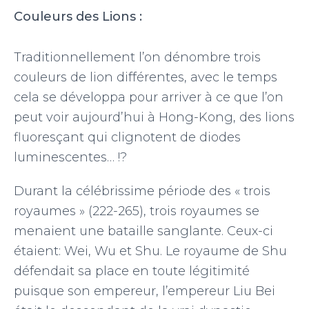
Couleurs des Lions :
Traditionnellement l’on dénombre trois
couleurs de lion différentes, avec le temps
cela se développa pour arriver à ce que l’on
peut voir aujourd’hui à Hong-Kong, des lions
fluoresçant qui clignotent de diodes
luminescentes… !?
Durant la célébrissime période des « trois
royaumes » (222-265), trois royaumes se
menaient une bataille sanglante. Ceux-ci
étaient: Wei, Wu et Shu. Le royaume de Shu
défendait sa place en toute légitimité
puisque son empereur, l’empereur Liu Bei