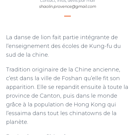
Contact, infos, devis par mail
N
shaolin.provence@gmail.com
La danse de lion fait partie intégrante de
l’enseignement des écoles de Kung-fu du
sud de la chine.
Tradition originaire de la Chine ancienne,
c’est dans la ville de Foshan qu’elle fit son
apparition. Elle se repandit ensuite à toute la
province de Canton, puis dans le monde
grâce à la population de Hong Kong qui
l’essaima dans tout les chinatowns de la
planète.