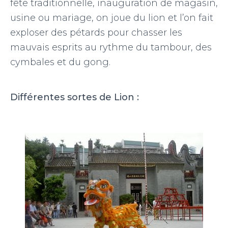
fête traditionnelle, inauguration de magasin,
usine ou mariage, on joue du lion et l’on fait
exploser des pétards pour chasser les
mauvais esprits au rythme du tambour, des
cymbales et du gong.
Différentes sortes de Lion :