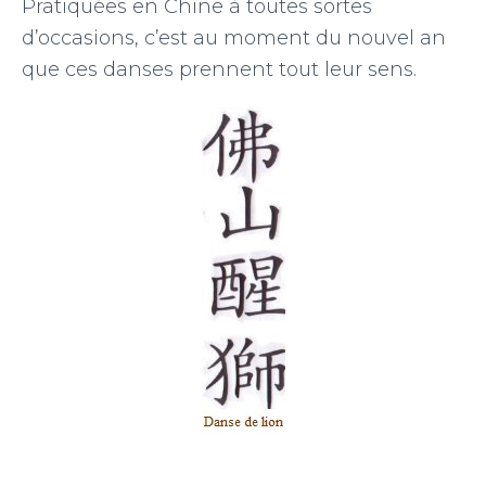
Pratiquées en Chine à toutes sortes
d’occasions, c’est au moment du nouvel an
que ces danses prennent tout leur sens.