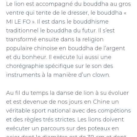
Le lion est accompagné du bouddha au gros
ventre qui tente de le dresser, le bouddha «
MI LE FO ». Il est dans le bouddhisme
traditionnel le bouddha du futur. Il s’est
transformé ensuite dans la religion
populaire chinoise en bouddha de l’argent
et du bonheur. Il exécute lui aussi une
chorégraphie spécifique sur le son des
instruments à la manière d’un clown.
Au fil du temps la danse de lion à su évoluer
et est devenue de nos jours en Chine un
véritable sport national avec des compétions
et des règles trés strictes. Les lions doivent
exécuter un parcours sur des poteaux en